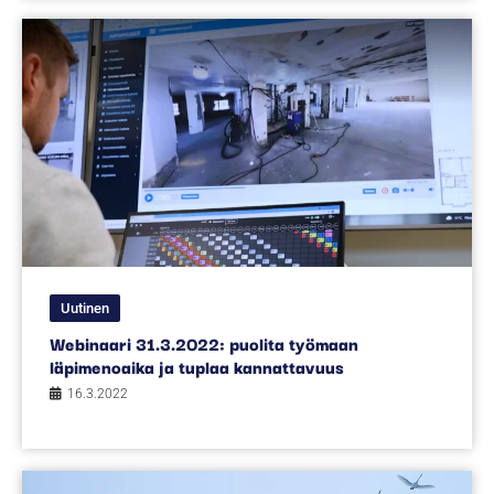
Uutinen
Webinaari 31.3.2022: puolita työmaan
läpimenoaika ja tuplaa kannattavuus
16.3.2022